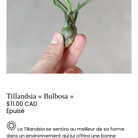
Tillandsia « Bulbosa »
$11.00 CAD
Épuisé
La Tillandsia se sentira au meilleur de sa forme
dans un environnement qui lui offrira une bonne