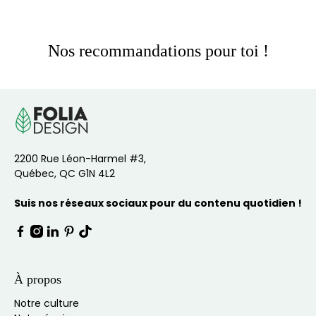
Nos recommandations pour toi !
2200 Rue Léon-Harmel #3,
Québec, QC G1N 4L2
Suis nos réseaux sociaux pour du contenu quotidien !
À propos
Notre culture