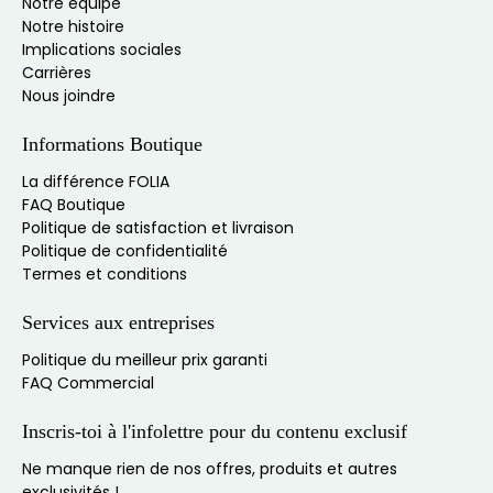
Notre équipe
Notre histoire
Implications sociales
Carrières
Nous joindre
Informations Boutique
La différence FOLIA
FAQ Boutique
Politique de satisfaction et livraison
Politique de confidentialité
Termes et conditions
Services aux entreprises
Politique du meilleur prix garanti
FAQ Commercial
Inscris-toi à l'infolettre pour du contenu exclusif
Ne manque rien de nos offres, produits et autres
exclusivités !