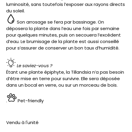
luminosité, sans toutefois l’exposer aux rayons directs
du soleil.
Son arrosage se fera par bassinage. On
déposera la plante dans l’eau une fois par semaine
pour quelques minutes, puis on secouera l’excédent
d’eau. Le brumisage de la plante est aussi conseillé
pour s’assurer de conserver un bon taux d’humidité.
Le saviez-vous ?
Étant une plante épiphyte, la Tillandsia n’a pas besoin
d’être mise en terre pour survivre. Elle sera déposée
dans un bocal en verre, ou sur un morceau de bois.
.
Pet-friendly
Vendu à l'unité