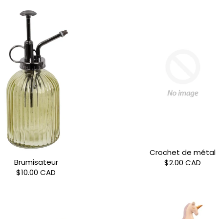
Crochet de métal
Brumisateur
$2.00 CAD
$10.00 CAD