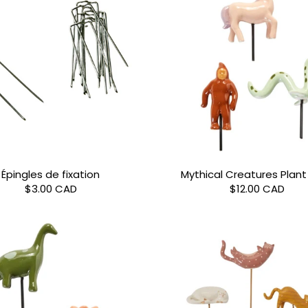
Épingles de fixation
Mythical Creatures Plant 
$3.00 CAD
$12.00 CAD