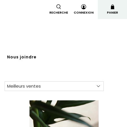
RECHERCHE
CONNEXION
PANIER
t
Nous joindre