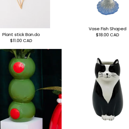
Vase Fish Shaped
Plant stick Ban.do
$18.00 CAD
$11.00 CAD