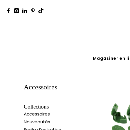
Magasiner en l
Accessoires
Collections
Accessoires
Nouveautés
Facile d'entretien