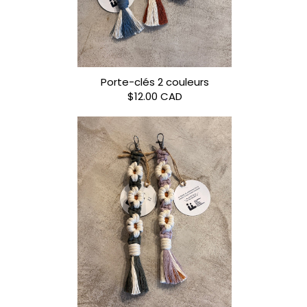
Porte-clés 2 couleurs
$12.00 CAD