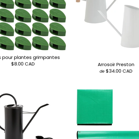
s pour plantes grimpantes
$8.00 CAD
Arrosoir Preston
$34.00 CAD
de