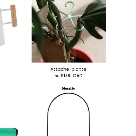
Attache-plante
$1.00 CAD
de