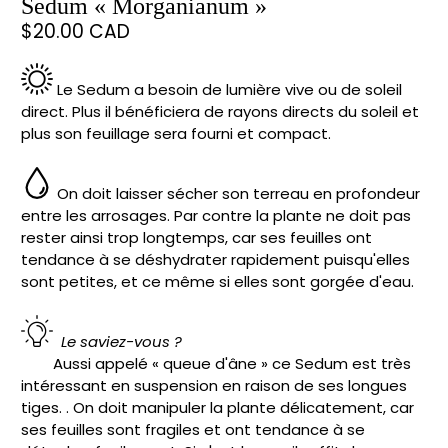
Sedum « Morganianum »
$20.00 CAD
Le Sedum a besoin de lumière vive ou de soleil
direct. Plus il bénéficiera de rayons directs du soleil et
plus son feuillage sera fourni et compact.
On doit laisser sécher son terreau en profondeur
entre les arrosages. Par contre la plante ne doit pas
rester ainsi trop longtemps, car ses feuilles ont
tendance à se déshydrater rapidement puisqu'elles
sont petites, et ce même si elles sont gorgée d'eau.
Le saviez-vous ?
Aussi appelé « queue d'âne » ce Sedum est très
intéressant en suspension en raison de ses longues
tiges. . On doit manipuler la plante délicatement, car
ses feuilles sont fragiles et ont tendance à se