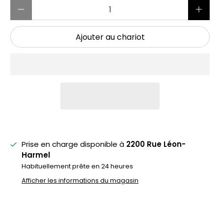
Quantité
Ajouter au chariot
Prise en charge disponible à
2200 Rue Léon-
Harmel
Habituellement prête en 24 heures
Afficher les informations du magasin