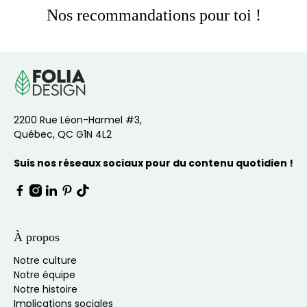
Nos recommandations pour toi !
2200 Rue Léon-Harmel #3,
Québec, QC G1N 4L2
Suis nos réseaux sociaux pour du contenu quotidien !
À propos
Notre culture
Notre équipe
Notre histoire
Implications sociales