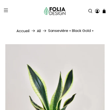
Sansevière « Black Gold »
Accueil
All