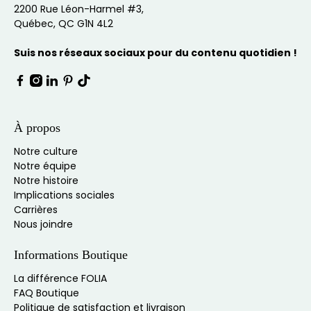
2200 Rue Léon-Harmel #3,
Québec, QC G1N 4L2
Suis nos réseaux sociaux pour du contenu quotidien !
À propos
Notre culture
Notre équipe
Notre histoire
Implications sociales
Carrières
Nous joindre
Informations Boutique
La différence FOLIA
FAQ Boutique
Politique de satisfaction et livraison