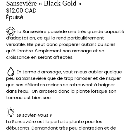
Sansevière « Black Gold »
$12.00 CAD
Épuisé
La Sansevière possède une très grande capacité
d’adaptation, ce qui la rend particulièrement
versatile. Elle peut donc prospérer autant au soleil
qu’à l’ombre. Simplement son arrosage et sa
croissance en seront affectés.
En terme d’arrosage, vaut mieux oublier quelque
peu sa Sansevière que de trop l’arroser et de risquer
que ses délicates racines se retrouvent à baigner
dans l’eau. On arrosera donc la plante lorsque son
terreau est bien sec.
Le saviez-vous ?
La Sansevière est la parfaite plante pour les
débutants. Demandant très peu d’entretien et de