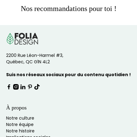
Nos recommandations pour toi !
2200 Rue Léon-Harmel #3,
Québec, QC G1N 4L2
Suis nos réseaux sociaux pour du contenu quotidien !
À propos
Notre culture
Notre équipe
Notre histoire