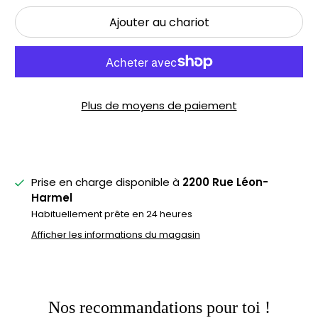
Ajouter au chariot
Plus de moyens de paiement
Prise en charge disponible à
2200 Rue Léon-
Harmel
Habituellement prête en 24 heures
Afficher les informations du magasin
Nos recommandations pour toi !