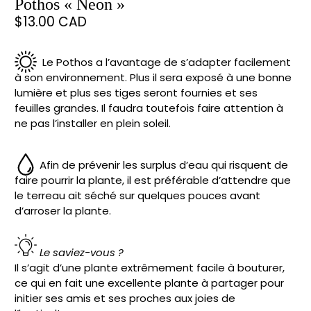
Pothos « Neon »
$13.00 CAD
Le Pothos a l’avantage de s’adapter facilement
à son environnement. Plus il sera exposé à une bonne
lumière et plus ses tiges seront fournies et ses
feuilles grandes. Il faudra toutefois faire attention à
ne pas l’installer en plein soleil.
Afin de prévenir les surplus d’eau qui risquent de
faire pourrir la plante, il est préférable d’attendre que
le terreau ait séché sur quelques pouces avant
d’arroser la plante.
Le saviez-vous ?
Il s’agit d’une plante extrêmement facile à bouturer,
ce qui en fait une excellente plante à partager pour
initier ses amis et ses proches aux joies de