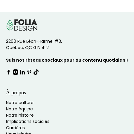
2200 Rue Léon-Harmel #3,
Québec, QC G1N 4L2
Suis nos réseaux sociaux pour du contenu quotidien !
À propos
Notre culture
Notre équipe
Notre histoire
Implications sociales
Carrières