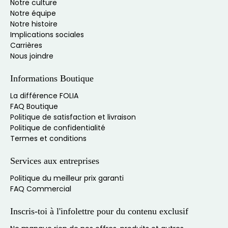
Notre culture
Notre équipe
Notre histoire
Implications sociales
Carrières
Nous joindre
Informations Boutique
La différence FOLIA
FAQ Boutique
Politique de satisfaction et livraison
Politique de confidentialité
Termes et conditions
Services aux entreprises
Politique du meilleur prix garanti
FAQ Commercial
Inscris-toi à l'infolettre pour du contenu exclusif