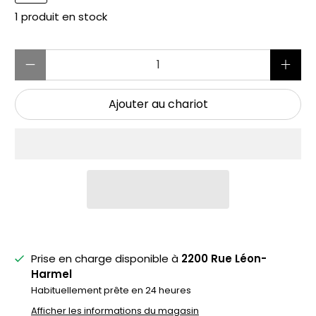
1 produit en stock
Quantité
Ajouter au chariot
Prise en charge disponible à
2200 Rue Léon-
Harmel
Habituellement prête en 24 heures
Afficher les informations du magasin