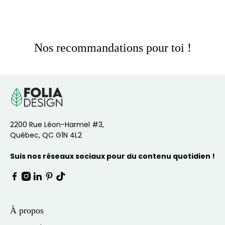
Nos recommandations pour toi !
2200 Rue Léon-Harmel #3,
Québec, QC G1N 4L2
Suis nos réseaux sociaux pour du contenu quotidien !
À propos