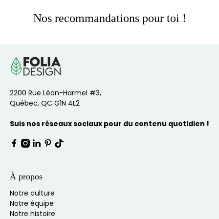
Nos recommandations pour toi !
2200 Rue Léon-Harmel #3,
Québec, QC G1N 4L2
Suis nos réseaux sociaux pour du contenu quotidien !
À propos
Notre culture
Notre équipe
Notre histoire