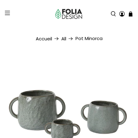
Pot Minorca
Accueil
All