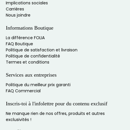
Implications sociales
Carrières
Nous joindre
Informations Boutique
La différence FOLIA
FAQ Boutique
Politique de satisfaction et livraison
Politique de confidentialité
Termes et conditions
Services aux entreprises
Politique du meilleur prix garanti
FAQ Commercial
Inscris-toi à l'infolettre pour du contenu exclusif
Ne manque rien de nos offres, produits et autres
exclusivités !