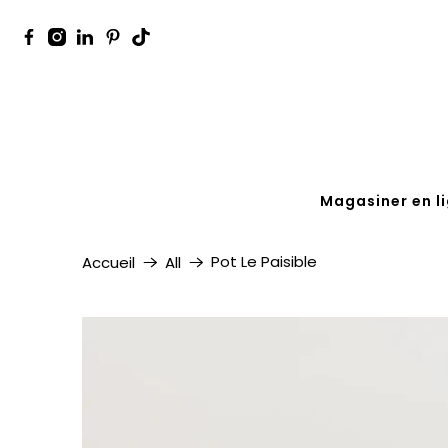
Magasiner en l
Pot Le Paisible
Accueil
All