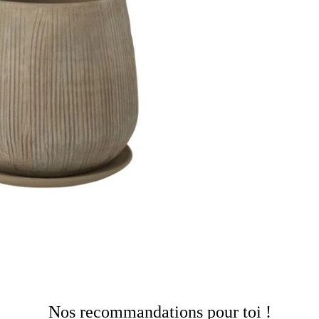
Nos recommandations pour toi !