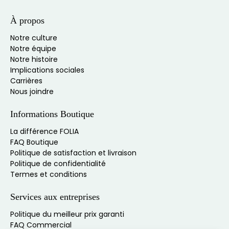
À propos
Notre culture
Notre équipe
Notre histoire
Implications sociales
Carrières
Nous joindre
Informations Boutique
La différence FOLIA
FAQ Boutique
Politique de satisfaction et livraison
Politique de confidentialité
Termes et conditions
Services aux entreprises
Politique du meilleur prix garanti
FAQ Commercial