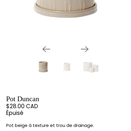
Pot Duncan
$28.00 CAD
Épuisé
Pot beige à texture et trou de drainage.