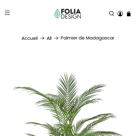
Palmier de Madagascar
Accueil
All