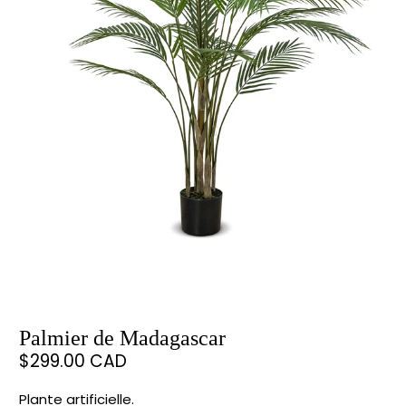
Palmier de Madagascar
$299.00 CAD
Plante artificielle.