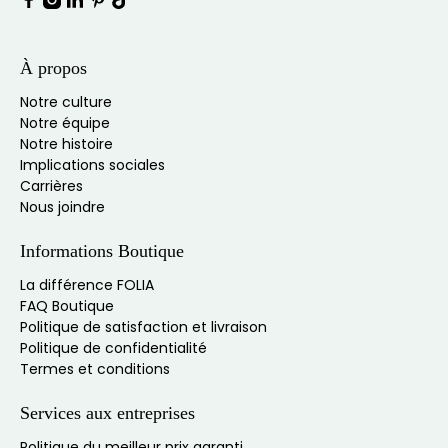
À propos
Notre culture
Notre équipe
Notre histoire
Implications sociales
Carrières
Nous joindre
Informations Boutique
La différence FOLIA
FAQ Boutique
Politique de satisfaction et livraison
Politique de confidentialité
Termes et conditions
Services aux entreprises
Politique du meilleur prix garanti