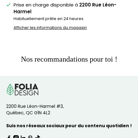
Prise en charge disponible à
2200 Rue Léon-
Harmel
Habituellement prête en 24 heures
Afficher les informations du magasin
Nos recommandations pour toi !
2200 Rue Léon-Harmel #3,
Québec, QC G1N 4L2
Suis nos réseaux sociaux pour du contenu quotidien !