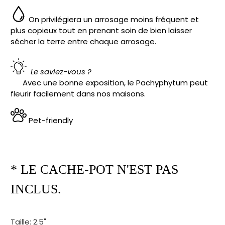
On privilégiera un arrosage moins fréquent et
plus copieux tout en prenant soin de bien laisser
sécher la terre entre chaque arrosage.
Le saviez-vous ?
Avec une bonne exposition, le Pachyphytum peut
fleurir facilement dans nos maisons.
Pet-friendly
* LE CACHE-POT N'EST PAS
INCLUS.
Taille:
2.5"