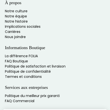
À propos
Notre culture
Notre équipe
Notre histoire
Implications sociales
Carrières
Nous joindre
Informations Boutique
La différence FOLIA
FAQ Boutique
Politique de satisfaction et livraison
Politique de confidentialité
Termes et conditions
Services aux entreprises
Politique du meilleur prix garanti
FAQ Commercial