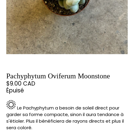
Pachyphytum Oviferum Moonstone
$9.00 CAD
Épuisé
Le Pachyphytum a besoin de soleil direct pour
garder sa forme compacte, sinon il aura tendance à
s'étioler. Plus il bénéficiera de rayons directs et plus il
sera coloré.