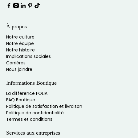
À propos
Notre culture
Notre équipe
Notre histoire
Implications sociales
Carrières
Nous joindre
Informations Boutique
La différence FOLIA
FAQ Boutique
Politique de satisfaction et livraison
Politique de confidentialité
Termes et conditions
Services aux entreprises