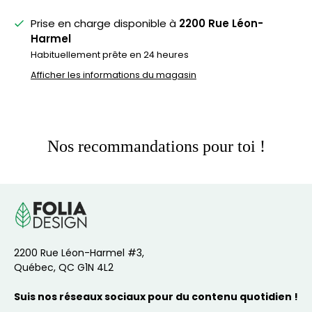
Prise en charge disponible à
2200 Rue Léon-
Harmel
Habituellement prête en 24 heures
Afficher les informations du magasin
Nos recommandations pour toi !
2200 Rue Léon-Harmel #3,
Québec, QC G1N 4L2
Suis nos réseaux sociaux pour du contenu quotidien !