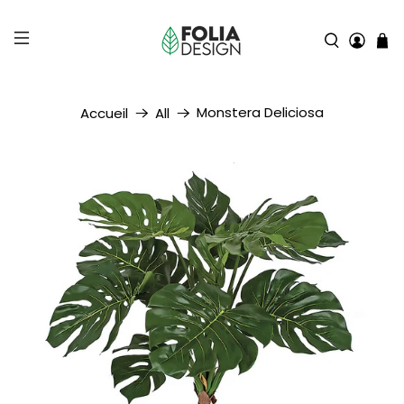
Monstera Deliciosa
Accueil
All