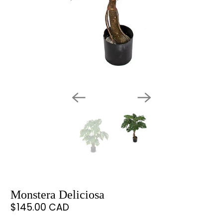
Monstera Deliciosa
$145.00 CAD