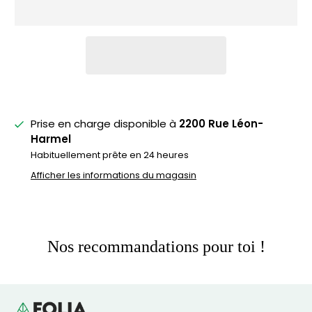
Prise en charge disponible à
2200 Rue Léon-
Harmel
Habituellement prête en 24 heures
Afficher les informations du magasin
Nos recommandations pour toi !