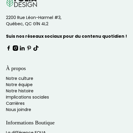
2200 Rue Léon-Harmel #3,
Québec, QC G1N 4L2
Suis nos réseaux sociaux pour du contenu quotidien !
À propos
Notre culture
Notre équipe
Notre histoire
Implications sociales
Carrières
Nous joindre
Informations Boutique
La différence FOLIA