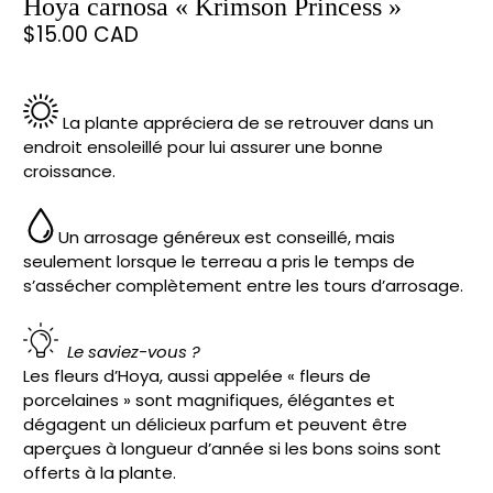
Hoya carnosa « Krimson Princess »
$15.00 CAD
.
La plante appréciera de se retrouver dans un
endroit ensoleillé pour lui assurer une bonne
croissance.
Un arrosage généreux est conseillé, mais
seulement lorsque le terreau a pris le temps de
s’assécher complètement entre les tours d’arrosage.
Le saviez-vous ?
Les fleurs d’Hoya, aussi appelée « fleurs de
porcelaines » sont magnifiques, élégantes et
dégagent un délicieux parfum et peuvent être
aperçues à longueur d’année si les bons soins sont
offerts à la plante.