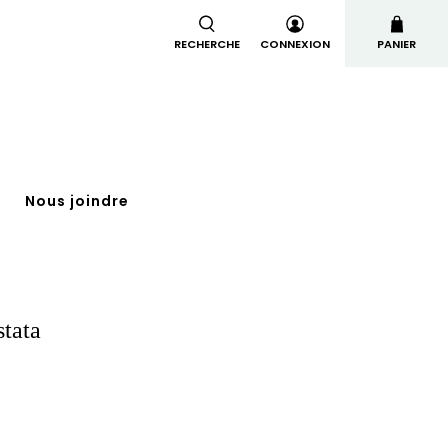
RECHERCHE
CONNEXION
PANIER
t
Nous joindre
stata