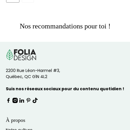
Nos recommandations pour toi !
2200 Rue Léon-Harmel #3,
Québec, QC G1N 4L2
Suis nos réseaux sociaux pour du contenu quotidien !
À propos