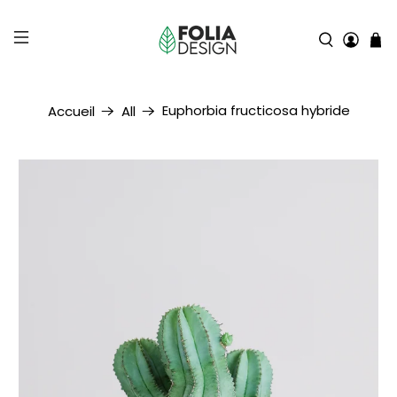
Euphorbia fructicosa hybride
Accueil
All