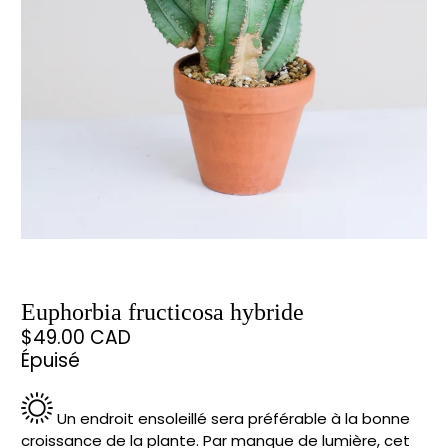
Euphorbia fructicosa hybride
$49.00 CAD
Épuisé
Un endroit ensoleillé sera préférable à la bonne
croissance de la plante. Par manque de lumière, cet