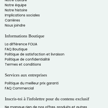
Notre culture
Notre équipe
Notre histoire
Implications sociales
Carrières
Nous joindre
Informations Boutique
La différence FOLIA
FAQ Boutique
Politique de satisfaction et livraison
Politique de confidentialité
Termes et conditions
Services aux entreprises
Politique du meilleur prix garanti
FAQ Commercial
Inscris-toi à l'infolettre pour du contenu exclusif
Ne manque rien de nos offres, produits et autres