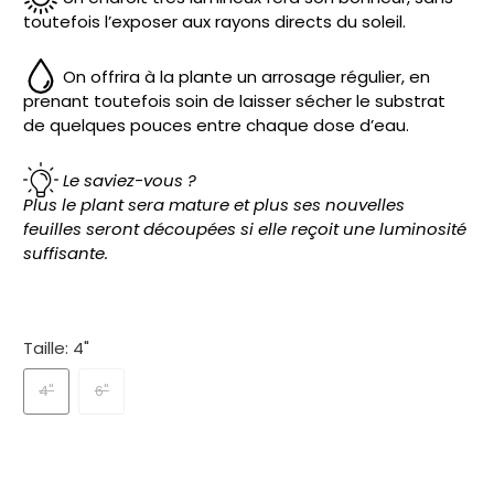
toutefois l’exposer aux rayons directs du soleil.
On offrira à la plante un arrosage régulier, en
prenant toutefois soin de laisser sécher le substrat
de quelques pouces entre chaque dose d’eau.
Le saviez-vous ?
Plus le plant sera mature et plus ses nouvelles
feuilles
seront découpées si elle reçoit une luminosité
suffisante.
Taille:
4"
4"
6"