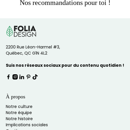
Nos recommandations pour toi !
2200 Rue Léon-Harmel #3,
Québec, QC G1N 4L2
Suis nos réseaux sociaux pour du contenu quotidien !
À propos
Notre culture
Notre équipe
Notre histoire
Implications sociales