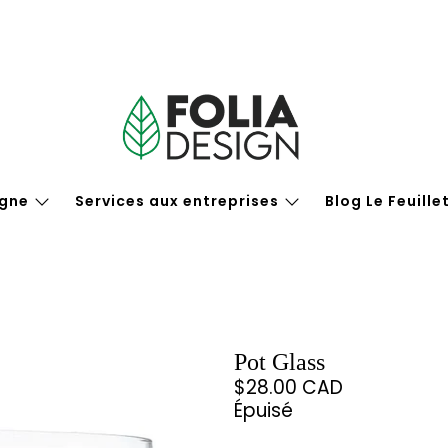
igne
Services aux entreprises
Blog Le Feuille
Pot Glass
$28.00 CAD
Épuisé