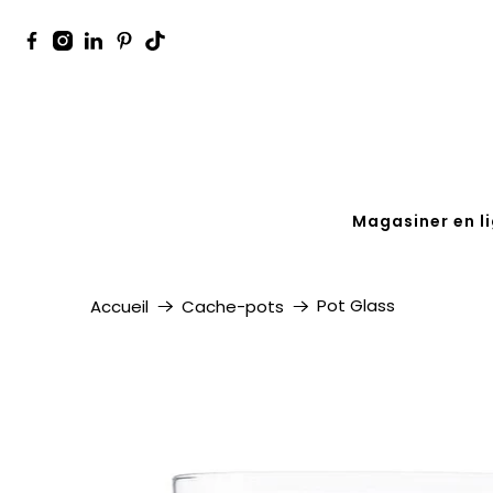
Magasiner en l
Pot Glass
Accueil
Cache-pots