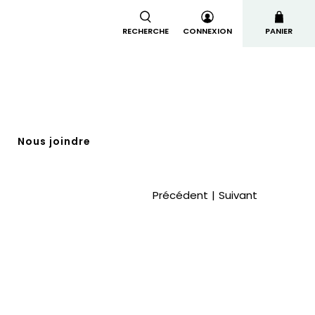
RECHERCHE
CONNEXION
PANIER
t
Nous joindre
Précédent
|
Suivant